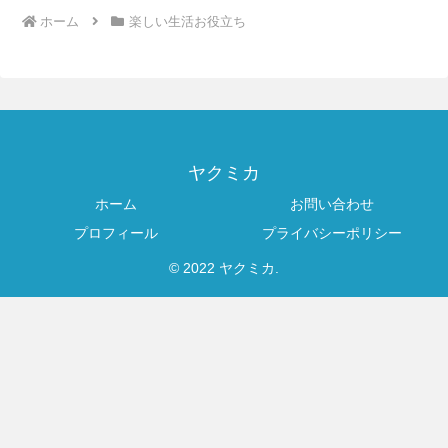
ホーム
楽しい生活お役立ち
ヤクミカ
ホーム
お問い合わせ
プロフィール
プライバシーポリシー
© 2022 ヤクミカ.