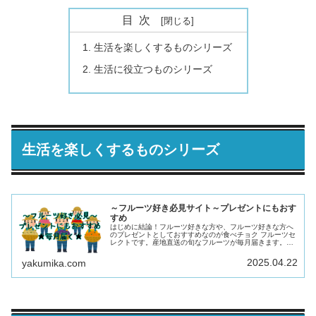
目次
生活を楽しくするものシリーズ
生活に役立つものシリーズ
生活を楽しくするものシリーズ
～フルーツ好き必見サイト～プレゼントにもおす
すめ
はじめに結論！フルーツ好きな方や、フルーツ好きな方へ
のプレゼントとしておすすめなのが食べチョク フルーツセ
レクトです。産地直送の旬なフルーツが毎月届きます。両
親へ３か月コースをプレゼントしたことがあるのですがと
ても喜んでもらえました。もちろ...
2025.04.22
yakumika.com