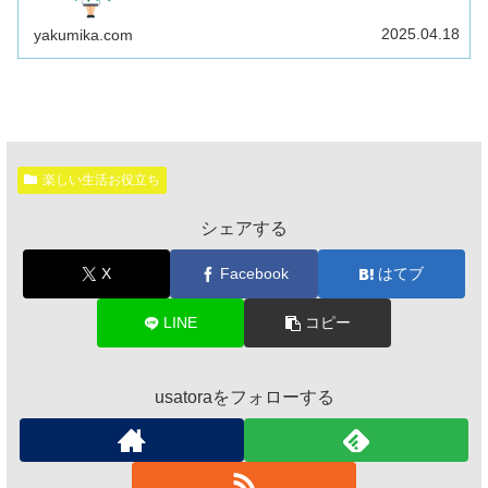
るおすすめ個人で入る場合は年額2...
2025.04.18
yakumika.com
楽しい生活お役立ち
シェアする
X
Facebook
はてブ
LINE
コピー
usatoraをフォローする