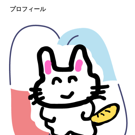
プロフィール