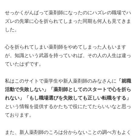
せっかくがんばって薬剤師になったのにハズレの職場でハ
ズレの先輩に心を折られてしまった同期も何人も見てきま
した。
心を折られてしまい薬剤師をやめてしまった人もいます
が、知識という武器を持っていれば、その人の人生は違っ
ていたはずです。
私はこのサイトで薬学生や新人薬剤師のみなさんに
「就職
活動で失敗しない」「薬剤師としてのスタートで心を折ら
れない」「もし職場選びを失敗しても正しい転職をする」
という情報を提供するかたちで役にたてたらいいなと思っ
ております。
また、新人薬剤師のころは分からないことの調べ方もよく