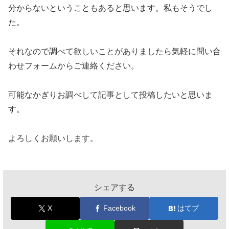
分からないということもあると思います。私もそうでし
た。
それなので調べて欲しいことがありましたら気軽に問い合
わせフォームからご連絡ください。
可能なかぎりお調べして記事として投稿したいと思いま
す。
よろしくお願いします。
シェアする
X
Facebook
はてブ