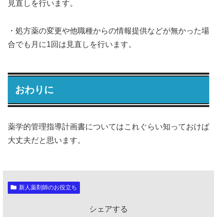
見直しを行います。
・処方薬の変更や他職種からの情報提供などが無かった場
合でも月に1回は見直しを行います。
おわりに
薬学的管理指導計画書についてはこれぐらい知っておけば
大丈夫だと思います。
新人薬剤師のお役立ち
シェアする