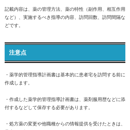
記載内容は、薬の管理方法、薬の特性（副作用、相互作用
など）、実施するべき指導の内容、訪問回数、訪問間隔な
どです。
注意点
・薬学的管理指導計画書は基本的に患者宅を訪問する前に
作成します。
・作成した薬学的管理指導計画書は、薬剤服用歴などに添
付するなどして保存する必要があります。
・処方薬の変更や他職種からの情報提供を受けたときは、