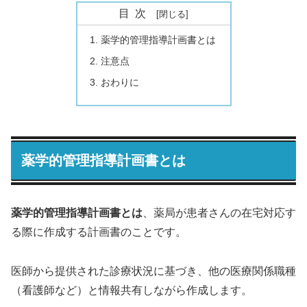
目次
薬学的管理指導計画書とは
注意点
おわりに
薬学的管理指導計画書とは
薬学的管理指導計画書とは
、薬局が患者さんの在宅対応す
る際に作成する計画書のことです。
医師から提供された診療状況に基づき、他の医療関係職種
（看護師など）と情報共有しながら作成します。