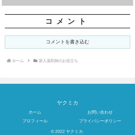
コメント
コメントを書き込む
ホーム
新人薬剤師のお役立ち
ヤクミカ
ホーム
お問い合わせ
プロフィール
プライバシーポリシー
© 2022 ヤクミカ.