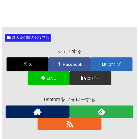
新人薬剤師のお役立ち
シェアする
X
Facebook
はてブ
LINE
コピー
usatoraをフォローする