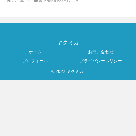
ホーム
新人薬剤師のお役立ち
ヤクミカ
ホーム
お問い合わせ
プロフィール
プライバシーポリシー
© 2022 ヤクミカ.