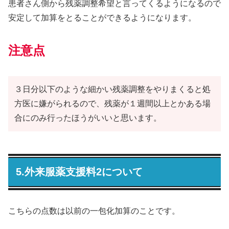
患者さん側から残薬調整希望と言ってくるようになるので
安定して加算をとることができるようになります。
注意点
３日分以下のような細かい残薬調整をやりまくると処
方医に嫌がられるので、残薬が１週間以上とかある場
合にのみ行ったほうがいいと思います。
5.外来服薬支援料2について
こちらの点数は以前の一包化加算のことです。