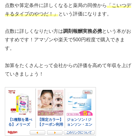
点数や算定条件に詳しくなると薬局の同僚から
「こいつデ
キるタイプのやつだ！」
という評価になります。
点数に詳しくなりたい方は
調剤報酬実務必携
という本がお
すすめです！アマゾンや楽天で500円程度で購入できま
す。
加算をたくさんとって会社からの評価を高めて年収を上げ
ていきましょう！