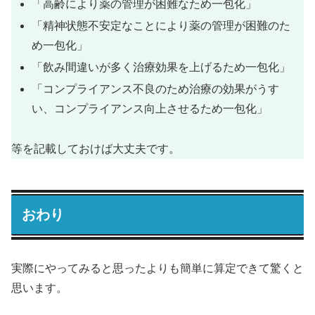
「高齢により薬の管理が困難なため一包化」
「精神状態不安定なことにより薬の管理が困難のた
め一包化」
「飲み間違いが多く治療効果を上げるため一包化」
「コンプライアンス不良のため治療の効果がうす
い、コンプライアンス向上させるため一包化」
等を記載しておけば大丈夫です。
おわり
実際にやってみると思ったよりも簡単に算定できて驚くと
思います。