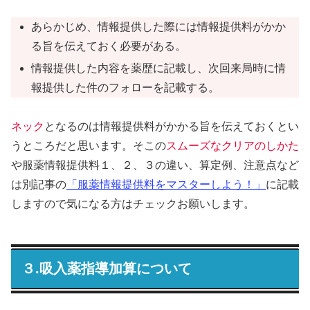
あらかじめ、情報提供した際には情報提供料がかか
る旨を伝えておく必要がある。
情報提供した内容を薬歴に記載し、次回来局時に情
報提供した件のフォローを記載する。
ネック
となるのは情報提供料がかかる旨を伝えておくとい
うところだと思います。そこの
スムーズなクリアのしかた
や服薬情報提供料１、２、３の違い、算定例、注意点など
は別記事の
「服薬情報提供料をマスターしよう！」
に記載
しますので気になる方はチェックお願いします。
３.吸入薬指導加算について