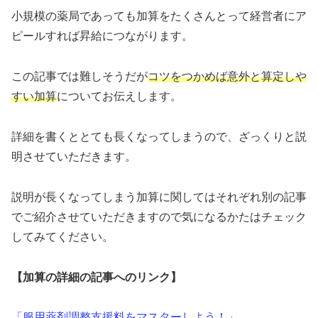
小規模の薬局であっても加算をたくさんとって経営者にア
ピールすれば昇給につながります。
この記事では難しそうだが
コツをつかめば意外と算定しや
すい加算
についてお伝えします。
詳細を書くととても長くなってしまうので、ざっくりと説
明させていただきます。
説明が長くなってしまう加算に関してはそれぞれ別の記事
でご紹介させていただきますので気になるかたはチェック
してみてください。
【加算の詳細の記事へのリンク】
「服用薬剤調整支援料をマスターしよう！」