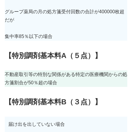
グループ薬局の月の処方箋受付回数の合計が400000枚超
だが
集中率85％以下の場合
【特別調剤基本料A
（５
点
）
】
不動産取引等の特別な関係がある特定の医療機関からの処
方箋割合が50％超の場合
【特別調剤基本料B（３点）】
届け出を出していない場合