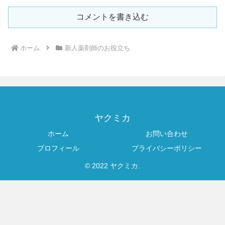
コメントを書き込む
ホーム
新人薬剤師のお役立ち
ヤクミカ
ホーム
お問い合わせ
プロフィール
プライバシーポリシー
© 2022 ヤクミカ.