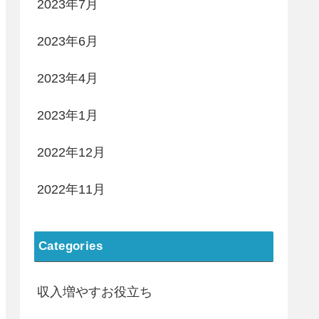
2023年7月
2023年6月
2023年4月
2023年1月
2022年12月
2022年11月
Categories
収入増やすお役立ち