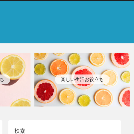
ち
楽しい生活お役立ち
検索