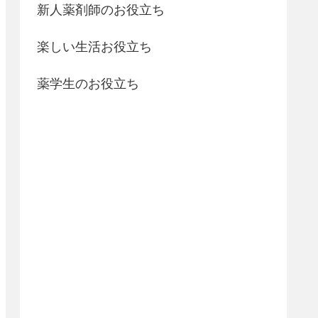
新人薬剤師のお役立ち
楽しい生活お役立ち
薬学生のお役立ち