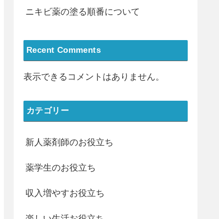
ニキビ薬の塗る順番について
Recent Comments
表示できるコメントはありません。
カテゴリー
新人薬剤師のお役立ち
薬学生のお役立ち
収入増やすお役立ち
楽しい生活お役立ち