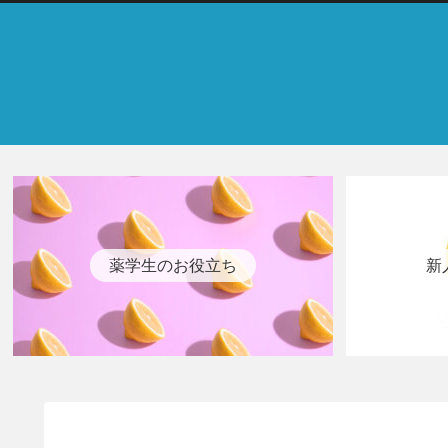
薬学生のお役立ち
新