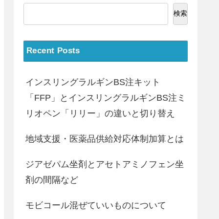
検索
Recent Posts
インスリングラルギンBS注キット
「FFP」とインスリングラルギンBS注ミ
リオペン「リリー」の違いと切り替え
地域支援・医薬品供給対応体制加算とは
ジアゼパム坐剤とアセトアミノフェン坐
剤の間隔など
モビコール混ぜていいものについて