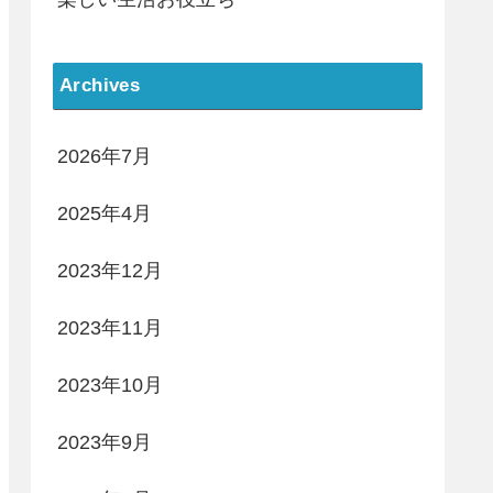
Archives
2026年7月
2025年4月
2023年12月
2023年11月
2023年10月
2023年9月